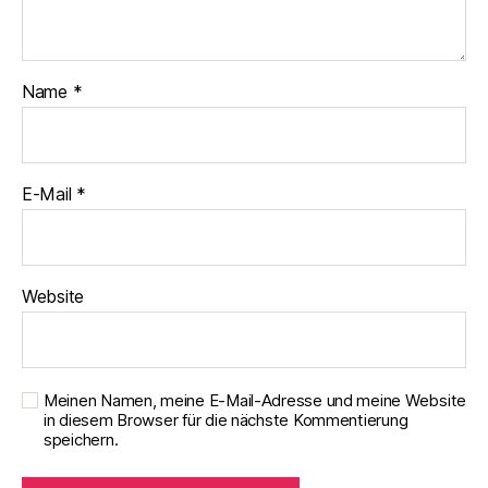
Name
*
E-Mail
*
Website
Meinen Namen, meine E-Mail-Adresse und meine Website
in diesem Browser für die nächste Kommentierung
speichern.