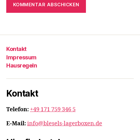
Kontakt
Impressum
Hausregeln
Kontakt
Telefon:
+49 171 759 346 5
E-Mail:
info@blesels-lagerboxen.de