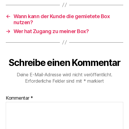
←
Wann kann der Kunde die gemietete Box
nutzen?
→
Wer hat Zugang zu meiner Box?
Schreibe einen Kommentar
Deine E-Mail-Adresse wird nicht veröffentlicht.
Erforderliche Felder sind mit
*
markiert
Kommentar
*