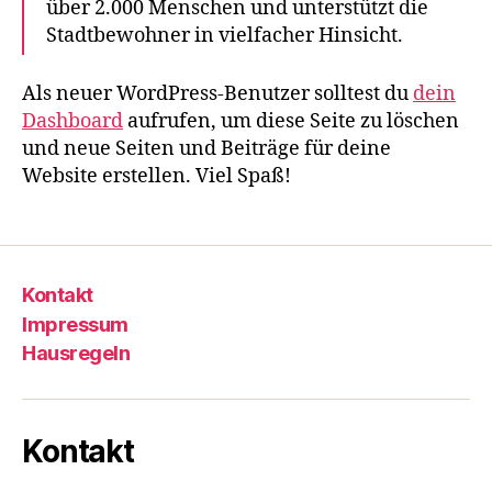
über 2.000 Menschen und unterstützt die
Stadtbewohner in vielfacher Hinsicht.
Als neuer WordPress-Benutzer solltest du
dein
Dashboard
aufrufen, um diese Seite zu löschen
und neue Seiten und Beiträge für deine
Website erstellen. Viel Spaß!
Kontakt
Impressum
Hausregeln
Kontakt