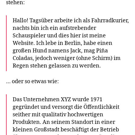
stehen:
Hallo! Tagsüber arbeite ich als Fahrradkurier,
nachts bin ich ein aufstrebender
Schauspieler und dies hier ist meine
Website. Ich lebe in Berlin, habe einen
großen Hund namens Jack, mag Piña
Coladas, jedoch weniger (ohne Schirm) im
Regen stehen gelassen zu werden.
… oder so etwas wie:
Das Unternehmen XYZ wurde 1971
gegründet und versorgt die Öffentlichkeit
seither mit qualitativ hochwertigen
Produkten. An seinem Standort in einer
kleinen Großstadt beschäftigt der Betrieb