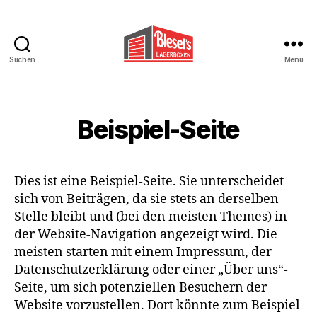
Suchen
Menü
Blesels
Lagerboxen
Beispiel-Seite
Dies ist eine Beispiel-Seite. Sie unterscheidet
sich von Beiträgen, da sie stets an derselben
Stelle bleibt und (bei den meisten Themes) in
der Website-Navigation angezeigt wird. Die
meisten starten mit einem Impressum, der
Datenschutzerklärung oder einer „Über uns“-
Seite, um sich potenziellen Besuchern der
Website vorzustellen. Dort könnte zum Beispiel